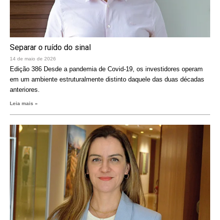
Separar o ruído do sinal
14 de maio de 2026
Edição 386 Desde a pandemia de Covid-19, os investidores operam
em um ambiente estruturalmente distinto daquele das duas décadas
anteriores.
Leia mais »