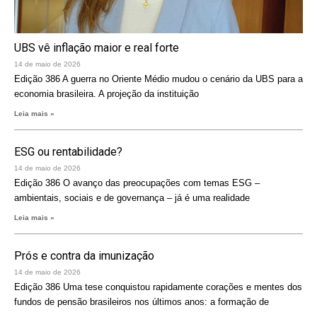
UBS vê inflação maior e real forte
14 de maio de 2026
Edição 386 A guerra no Oriente Médio mudou o cenário da UBS para a
economia brasileira. A projeção da instituição
Leia mais »
ESG ou rentabilidade?
14 de maio de 2026
Edição 386 O avanço das preocupações com temas ESG –
ambientais, sociais e de governança – já é uma realidade
Leia mais »
Prós e contra da imunização
14 de maio de 2026
Edição 386 Uma tese conquistou rapidamente corações e mentes dos
fundos de pensão brasileiros nos últimos anos: a formação de