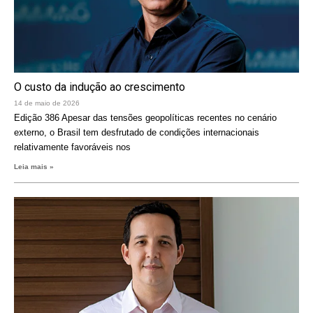
O custo da indução ao crescimento
14 de maio de 2026
Edição 386 Apesar das tensões geopolíticas recentes no cenário
externo, o Brasil tem desfrutado de condições internacionais
relativamente favoráveis nos
Leia mais »