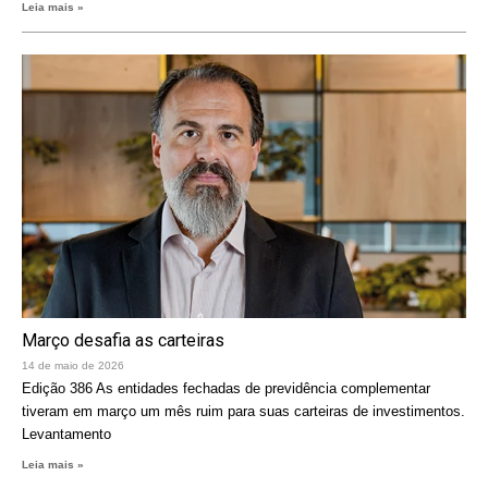
Leia mais »
Março desafia as carteiras
14 de maio de 2026
Edição 386 As entidades fechadas de previdência complementar
tiveram em março um mês ruim para suas carteiras de investimentos.
Levantamento
Leia mais »