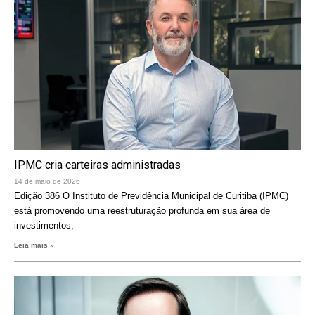
IPMC cria carteiras administradas
14 de maio de 2026
Edição 386 O Instituto de Previdência Municipal de Curitiba (IPMC)
está promovendo uma reestruturação profunda em sua área de
investimentos,
Leia mais »