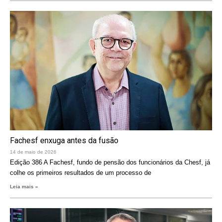
Fachesf enxuga antes da fusão
14 de maio de 2026
Edição 386 A Fachesf, fundo de pensão dos funcionários da Chesf, já
colhe os primeiros resultados de um processo de
Leia mais »