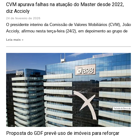
CVM apurava falhas na atuação do Master desde 2022,
diz Accioly
24 de fevereiro de 2026
O presidente interino da Comissão de Valores Mobiliários (CVM), João
Accioly, afirmou nesta terça-feira (24/2), em depoimento ao grupo de
Leia mais »
Proposta do GDF prevê uso de imóveis para reforçar