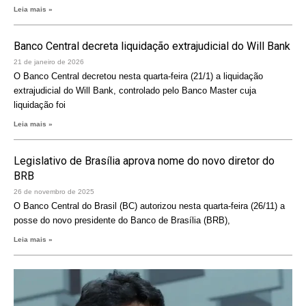
Leia mais »
Banco Central decreta liquidação extrajudicial do Will Bank
21 de janeiro de 2026
O Banco Central decretou nesta quarta-feira (21/1) a liquidação
extrajudicial do Will Bank, controlado pelo Banco Master cuja
liquidação foi
Leia mais »
Legislativo de Brasília aprova nome do novo diretor do
BRB
26 de novembro de 2025
O Banco Central do Brasil (BC) autorizou nesta quarta-feira (26/11) a
posse do novo presidente do Banco de Brasília (BRB),
Leia mais »