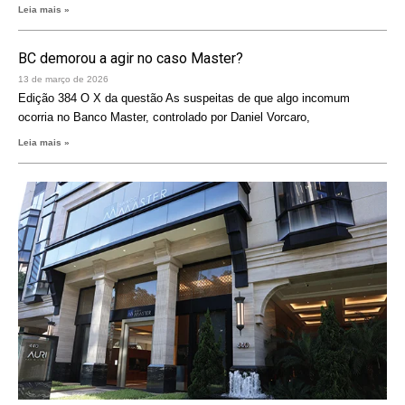
Leia mais »
BC demorou a agir no caso Master?
13 de março de 2026
Edição 384 O X da questão As suspeitas de que algo incomum
ocorria no Banco Master, controlado por Daniel Vorcaro,
Leia mais »