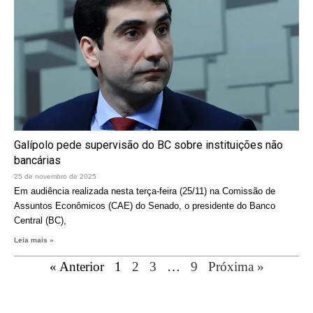
Galípolo pede supervisão do BC sobre instituições não
bancárias
25 de novembro de 2025
Em audiência realizada nesta terça-feira (25/11) na Comissão de
Assuntos Econômicos (CAE) do Senado, o presidente do Banco
Central (BC),
Leia mais »
« Anterior
1
2
3
…
9
Próxima »