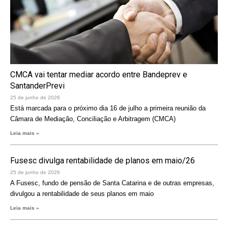
CMCA vai tentar mediar acordo entre Bandeprev e
SantanderPrevi
25 de junho de 2026
Está marcada para o próximo dia 16 de julho a primeira reunião da
Câmara de Mediação, Conciliação e Arbitragem (CMCA)
Leia mais »
Fusesc divulga rentabilidade de planos em maio/26
25 de junho de 2026
A Fusesc, fundo de pensão de Santa Catarina e de outras empresas,
divulgou a rentabilidade de seus planos em maio
Leia mais »