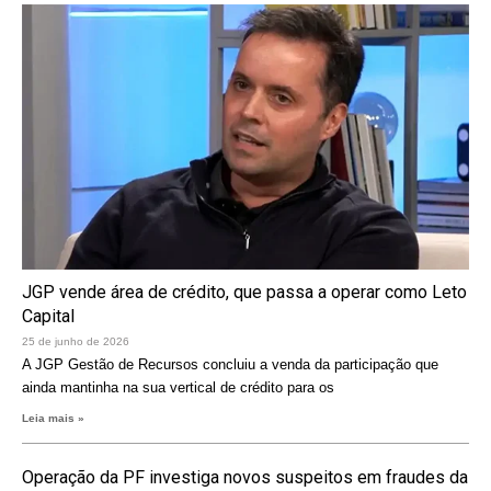
JGP vende área de crédito, que passa a operar como Leto
Capital
25 de junho de 2026
A JGP Gestão de Recursos concluiu a venda da participação que
ainda mantinha na sua vertical de crédito para os
Leia mais »
Operação da PF investiga novos suspeitos em fraudes da