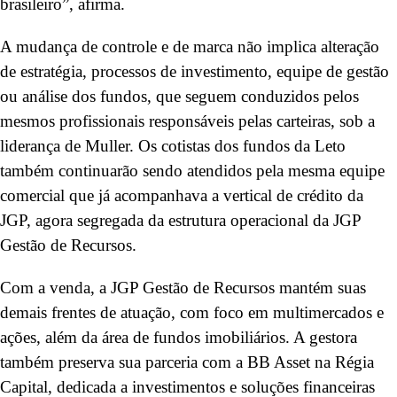
brasileiro”, afirma.
A mudança de controle e de marca não implica alteração
de estratégia, processos de investimento, equipe de gestão
ou análise dos fundos, que seguem conduzidos pelos
mesmos profissionais responsáveis pelas carteiras, sob a
liderança de Muller. Os cotistas dos fundos da Leto
também continuarão sendo atendidos pela mesma equipe
comercial que já acompanhava a vertical de crédito da
JGP, agora segregada da estrutura operacional da JGP
Gestão de Recursos.
Com a venda, a JGP Gestão de Recursos mantém suas
demais frentes de atuação, com foco em multimercados e
ações, além da área de fundos imobiliários. A gestora
também preserva sua parceria com a BB Asset na Régia
Capital, dedicada a investimentos e soluções financeiras