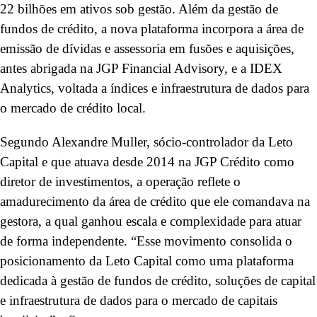
22 bilhões em ativos sob gestão. Além da gestão de
fundos de crédito, a nova plataforma incorpora a área de
emissão de dívidas e assessoria em fusões e aquisições,
antes abrigada na JGP Financial Advisory, e a IDEX
Analytics, voltada a índices e infraestrutura de dados para
o mercado de crédito local.
Segundo Alexandre Muller, sócio-controlador da Leto
Capital e que atuava desde 2014 na JGP Crédito como
diretor de investimentos, a operação reflete o
amadurecimento da área de crédito que ele comandava na
gestora, a qual ganhou escala e complexidade para atuar
de forma independente. “Esse movimento consolida o
posicionamento da Leto Capital como uma plataforma
dedicada à gestão de fundos de crédito, soluções de capital
e infraestrutura de dados para o mercado de capitais