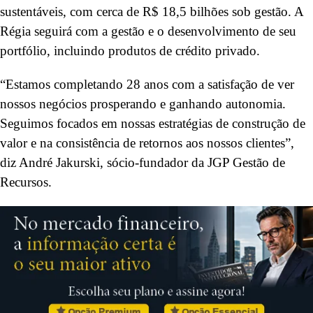
sustentáveis, com cerca de R$ 18,5 bilhões sob gestão. A
Régia seguirá com a gestão e o desenvolvimento de seu
portfólio, incluindo produtos de crédito privado.
“Estamos completando 28 anos com a satisfação de ver
nossos negócios prosperando e ganhando autonomia.
Seguimos focados em nossas estratégias de construção de
valor e na consistência de retornos aos nossos clientes”,
diz André Jakurski, sócio-fundador da JGP Gestão de
Recursos.