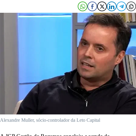
Alexandre Muller, sócio-controlador da Leto Capital