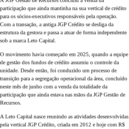
A JGP Gestão de Recursos concluiu a venda da
participação que ainda mantinha na sua vertical de crédito
para os sócios-executivos responsáveis pela operação.
Com a transação, a antiga JGP Crédito se desliga da
estrutura da gestora e passa a atuar de forma independente
sob a marca Leto Capital.
O movimento havia começado em 2025, quando a equipe
de gestão dos fundos de crédito assumiu o controle da
unidade. Desde então, foi conduzido um processo de
transição para a segregação operacional da área, concluído
neste mês de junho com a venda da totalidade da
participação que ainda estava nas mãos da JGP Gestão de
Recursos.
A Leto Capital nasce reunindo as atividades desenvolvidas
pela vertical JGP Crédito, criada em 2012 e hoje com R$