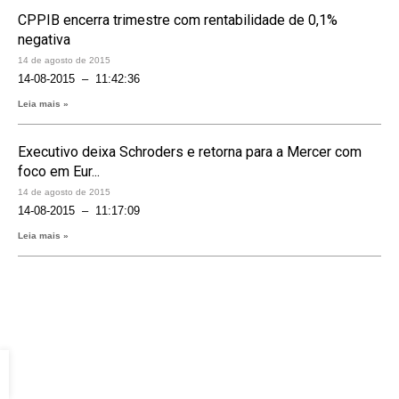
CPPIB encerra trimestre com rentabilidade de 0,1%
negativa
14 de agosto de 2015
14-08-2015 – 11:42:36
Leia mais »
Executivo deixa Schroders e retorna para a Mercer com
foco em Eur...
14 de agosto de 2015
14-08-2015 – 11:17:09
Leia mais »