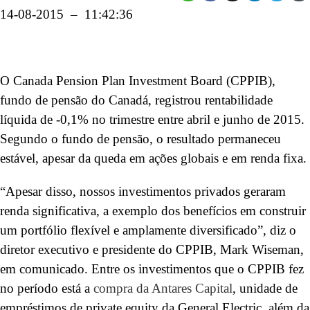
14-08-2015 – 11:42:36
O Canada Pension Plan Investment Board (CPPIB),
fundo de pensão do Canadá, registrou rentabilidade
líquida de -0,1% no trimestre entre abril e junho de 2015.
Segundo o fundo de pensão, o resultado permaneceu
estável, apesar da queda em ações globais e em renda fixa.
“Apesar disso, nossos investimentos privados geraram
renda significativa, a exemplo dos benefícios em construir
um portfólio flexível e amplamente diversificado”, diz o
diretor executivo e presidente do CPPIB, Mark Wiseman,
em comunicado. Entre os investimentos que o CPPIB fez
no período está a
compra da Antares Capital
, unidade de
empréstimos de private equity da General Electric, além da