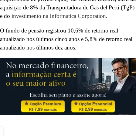
aquisição de 8% da Transportadora de Gas del Perú (TgP)
e do
investimento na Informatica Corporation
.
O fundo de pensão registrou 10,6% de retorno real
anualizado nos últimos cinco anos e 5,8% de retorno real
anualizado nos últimos dez anos.