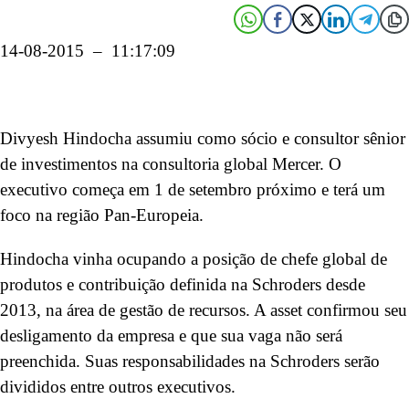
14-08-2015 – 11:17:09
Divyesh Hindocha assumiu como sócio e consultor sênior
de investimentos na consultoria global Mercer. O
executivo começa em 1 de setembro próximo e terá um
foco na região Pan-Europeia.
Hindocha vinha ocupando a posição de chefe global de
produtos e contribuição definida na Schroders desde
2013, na área de gestão de recursos. A asset confirmou seu
desligamento da empresa e que sua vaga não será
preenchida. Suas responsabilidades na Schroders serão
divididos entre outros executivos.