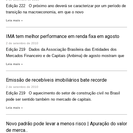
Edição 222 O próximo ano deverá se caracterizar por um período de
transição na macroeconomia, em que o novo
Leia mais »
IMA tem melhor performance em renda fixa em agosto
2 de setembro de 2010
Edição 219 Dados da Associação Brasileira das Entidades dos
Mercados Financeiro e de Capitais (Anbima) de agosto mostram que
Leia mais »
Emissão de recebíveis imobiliários bate recorde
2 de setembro de 2010
Edição 219 O aquecimento do setor de construção civil no Brasil
pode ser sentido também no mercado de capitais.
Leia mais »
Novo padrão pode levar a menos risco | Apuração do valor
de merca...