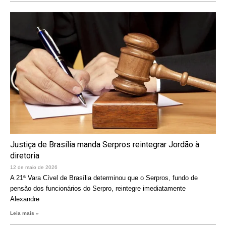
Justiça de Brasília manda Serpros reintegrar Jordão à
diretoria
12 de maio de 2026
A 21ª Vara Cível de Brasília determinou que o Serpros, fundo de
pensão dos funcionários do Serpro, reintegre imediatamente
Alexandre
Leia mais »