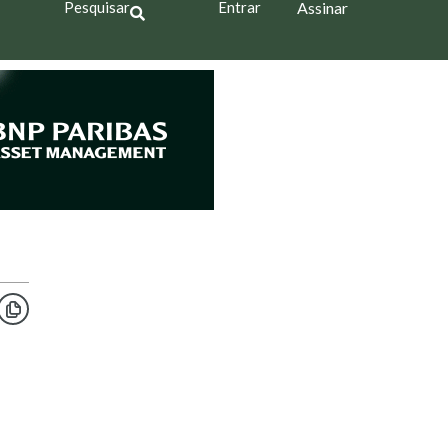
Pesquisar
Entrar
Assinar