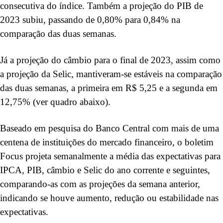
consecutiva do índice. Também a projeção do PIB de
2023 subiu, passando de 0,80% para 0,84% na
comparação das duas semanas.
Já a projeção do câmbio para o final de 2023, assim como
a projeção da Selic, mantiveram-se estáveis na comparação
das duas semanas, a primeira em R$ 5,25 e a segunda em
12,75% (ver quadro abaixo).
Baseado em pesquisa do Banco Central com mais de uma
centena de instituições do mercado financeiro, o boletim
Focus projeta semanalmente a média das expectativas para
IPCA, PIB, câmbio e Selic do ano corrente e seguintes,
comparando-as com as projeções da semana anterior,
indicando se houve aumento, redução ou estabilidade nas
expectativas.