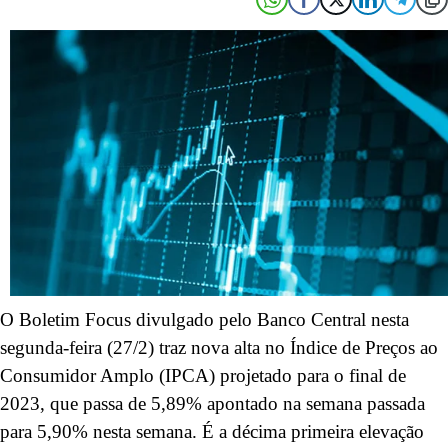
O Boletim Focus divulgado pelo Banco Central nesta
segunda-feira (27/2) traz nova alta no Índice de Preços ao
Consumidor Amplo (IPCA) projetado para o final de
2023, que passa de 5,89% apontado na semana passada
para 5,90% nesta semana. É a décima primeira elevação