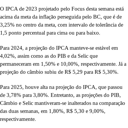
O IPCA de 2023 projetado pelo Focus desta semana está
acima da meta da inflação perseguida pelo BC, que é de
3,25% no centro da meta, com intervalo de tolerância de
1,5 ponto percentual para cima ou para baixo.
Para 2024, a projeção do IPCA manteve-se estável em
4,02%, assim como as do PIB e da Selic que
permaneceram em 1,50% e 10,00%, respectivamente. Já a
projeção do câmbio subiu de R$ 5,29 para R$ 5,30%.
Para 2025, houve alta na projeção do IPCA, que passou
de 3,78% para 3,80%. Entretanto, as projeções do PIB,
Câmbio e Selic mantiveram-se inalterados na comparação
das duas semanas, em 1,80%, R$ 5,30 e 9,00%,
respectivamente.