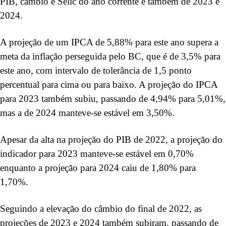
PIB, câmbio e Selic do ano corrente e também de 2023 e
2024.
A projeção de um IPCA de 5,88% para este ano supera a
meta da inflação perseguida pelo BC, que é de 3,5% para
este ano, com intervalo de tolerância de 1,5 ponto
percentual para cima ou para baixo. A projeção do IPCA
para 2023 também subiu, passando de 4,94% para 5,01%,
mas a de 2024 manteve-se estável em 3,50%.
Apesar da alta na projeção do PIB de 2022, a projeção do
indicador para 2023 manteve-se estável em 0,70%
enquanto a projeção para 2024 caiu de 1,80% para
1,70%.
Seguindo a elevação do câmbio do final de 2022, as
projeções de 2023 e 2024 também subiram, passando de