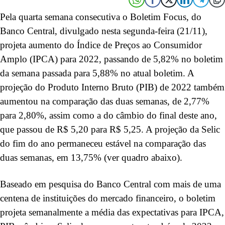
Pela quarta semana consecutiva o Boletim Focus, do
Banco Central, divulgado nesta segunda-feira (21/11),
projeta aumento do Índice de Preços ao Consumidor
Amplo (IPCA) para 2022, passando de 5,82% no boletim
da semana passada para 5,88% no atual boletim. A
projeção do Produto Interno Bruto (PIB) de 2022 também
aumentou na comparação das duas semanas, de 2,77%
para 2,80%, assim como a do câmbio do final deste ano,
que passou de R$ 5,20 para R$ 5,25. A projeção da Selic
do fim do ano permaneceu estável na comparação das
duas semanas, em 13,75% (ver quadro abaixo).
Baseado em pesquisa do Banco Central com mais de uma
centena de instituições do mercado financeiro, o boletim
projeta semanalmente a média das expectativas para IPCA,