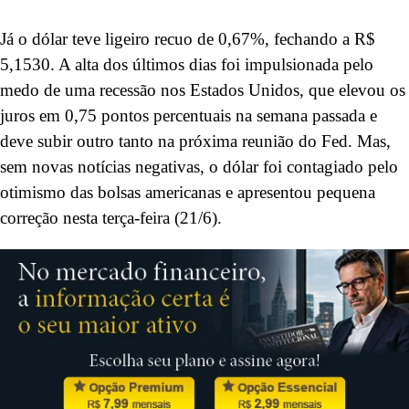
Já o dólar teve ligeiro recuo de 0,67%, fechando a R$
5,1530. A alta dos últimos dias foi impulsionada pelo
medo de uma recessão nos Estados Unidos, que elevou os
juros em 0,75 pontos percentuais na semana passada e
deve subir outro tanto na próxima reunião do Fed. Mas,
sem novas notícias negativas, o dólar foi contagiado pelo
otimismo das bolsas americanas e apresentou pequena
correção nesta terça-feira (21/6).