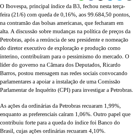
O Ibovespa, principal índice da B3, fechou nesta terça-
feira (21/6) com queda de 0,16%, aos 99.684,50 pontos,
na contramão das bolsas americanas, que fecharam em
alta. A discussão sobre mudanças na política de preços da
Petrobras, após a renúncia de seu presidente e nomeação
do diretor executivo de exploração e produção como
interino, contribuíram para o pessimismo do mercado. O
líder do governo na Câmara dos Deputados, Ricardo
Barros, postou mensagem nas redes sociais convocando
parlamentares a apoiar a instalação de uma Comissão
Parlamentar de Inquérito (CPI) para investigar a Petrobras.
As ações da ordinárias da Petrobras recuaram 1,99%,
enquanto as preferenciais caíram 1,06%. Outro papel que
contribuiu forte para a queda do índice foi Banco do
Brasil, cujas ações ordinárias recuaram 4,10%.