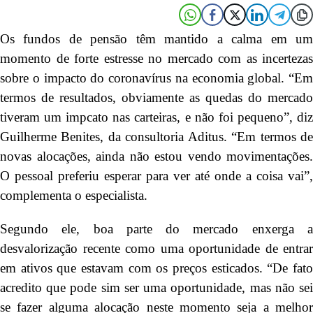
Os fundos de pensão têm mantido a calma em um
momento de forte estresse no mercado com as incertezas
sobre o impacto do coronavírus na economia global. “Em
termos de resultados, obviamente as quedas do mercado
tiveram um impcato nas carteiras, e não foi pequeno”, diz
Guilherme Benites, da consultoria Aditus. “Em termos de
novas alocações, ainda não estou vendo movimentações.
O pessoal preferiu esperar para ver até onde a coisa vai”,
complementa o especialista.
Segundo ele, boa parte do mercado enxerga a
desvalorização recente como uma oportunidade de entrar
em ativos que estavam com os preços esticados. “De fato
acredito que pode sim ser uma oportunidade, mas não sei
se fazer alguma alocação neste momento seja a melhor