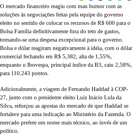
O mercado financeiro reagiu com mau humor com as
soluções às negociações feitas pela equipe do governo
eleito no sentido de colocar os recursos de R$ 600 para o
Bolsa Família definitivamente fora do teto de gastos,
tornando-se uma despesa excepcional para o governo.
Bolsa e dólar reagiram negativamente à idéia, com o dólar
comercial fechando em R$ 5,382, alta de 1,55%,
enquanto o Ibovespa, principal índice da B3, caiu 2,58%,
para 110.243 pontos.
Adicionalmente, a viagem de Fernando Haddad à COP-
27, junto com o presidente eleito Luiz Inácio Lula da
Silva, reforçou as apostas do mercado de que Haddad se
fortalece para uma indicação ao Ministério da Fazenda. O
mercado prefere um nome mais técnico, ao invés de um
político.