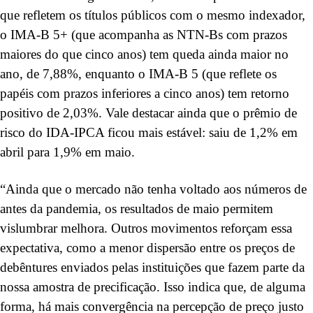
que refletem os títulos públicos com o mesmo indexador,
o IMA-B 5+ (que acompanha as NTN-Bs com prazos
maiores do que cinco anos) tem queda ainda maior no
ano, de 7,88%, enquanto o IMA-B 5 (que reflete os
papéis com prazos inferiores a cinco anos) tem retorno
positivo de 2,03%. Vale destacar ainda que o prêmio de
risco do IDA-IPCA ficou mais estável: saiu de 1,2% em
abril para 1,9% em maio.
“Ainda que o mercado não tenha voltado aos números de
antes da pandemia, os resultados de maio permitem
vislumbrar melhora. Outros movimentos reforçam essa
expectativa, como a menor dispersão entre os preços de
debêntures enviados pelas instituições que fazem parte da
nossa amostra de precificação. Isso indica que, de alguma
forma, há mais convergência na percepção de preço justo