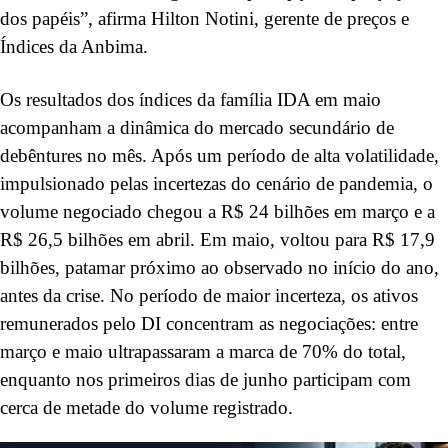
dos papéis”, afirma Hilton Notini, gerente de preços e
Índices da Anbima.
Os resultados dos índices da família IDA em maio
acompanham a dinâmica do mercado secundário de
debêntures no mês. Após um período de alta volatilidade,
impulsionado pelas incertezas do cenário de pandemia, o
volume negociado chegou a R$ 24 bilhões em março e a
R$ 26,5 bilhões em abril. Em maio, voltou para R$ 17,9
bilhões, patamar próximo ao observado no início do ano,
antes da crise. No período de maior incerteza, os ativos
remunerados pelo DI concentram as negociações: entre
março e maio ultrapassaram a marca de 70% do total,
enquanto nos primeiros dias de junho participam com
cerca de metade do volume registrado.