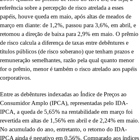
referência sobre a percepção de risco atrelada a esses
papéis, houve queda em maio, após altas de meados de
março em diante: de 1,2%, passou para 3,6%, em abril, e
retomou a direção de baixa para 2,9% em maio. O prêmio
de risco calcula a diferença de taxas entre debêntures e
títulos públicos (de risco soberano) que tenham prazos e
remuneração semelhantes, razão pela qual quanto menor
for o prêmio, menor é também o risco atrelado aos papéis
corporativos.
Entre as debêntures indexadas ao Índice de Preços ao
Consumidor Amplo (IPCA), representadas pelo IDA-
IPCA, a queda de 5,65% na rentabilidade em março foi
revertida em altas de 1,56% em abril e de 2,24% em maio.
No acumulado do ano, entretanto, o retorno do IDA-
IPCA ainda é negativo em 0,56%. Comparado aos índices