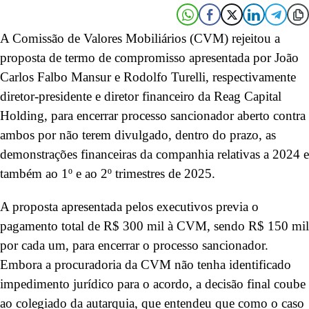
A Comissão de Valores Mobiliários (CVM) rejeitou a
proposta de termo de compromisso apresentada por João
Carlos Falbo Mansur e Rodolfo Turelli, respectivamente
diretor-presidente e diretor financeiro da Reag Capital
Holding, para encerrar processo sancionador aberto contra
ambos por não terem divulgado, dentro do prazo, as
demonstrações financeiras da companhia relativas a 2024 e
também ao 1º e ao 2º trimestres de 2025.
A proposta apresentada pelos executivos previa o
pagamento total de R$ 300 mil à CVM, sendo R$ 150 mil
por cada um, para encerrar o processo sancionador.
Embora a procuradoria da CVM não tenha identificado
impedimento jurídico para o acordo, a decisão final coube
ao colegiado da autarquia, que entendeu que como o caso