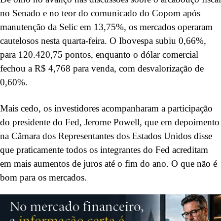
no Senado e no teor do comunicado do Copom após
manutenção da Selic em 13,75%, os mercados operaram
cautelosos nesta quarta-feira. O Ibovespa subiu 0,66%,
para 120.420,75 pontos, enquanto o dólar comercial
fechou a R$ 4,768 para venda, com desvalorização de
0,60%.
Mais cedo, os investidores acompanharam a participação
do presidente do Fed, Jerome Powell, que em depoimento
na Câmara dos Representantes dos Estados Unidos disse
que praticamente todos os integrantes do Fed acreditam
em mais aumentos de juros até o fim do ano. O que não é
bom para os mercados.