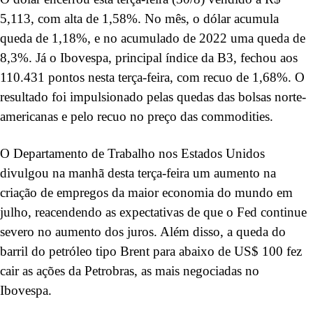
5,113, com alta de 1,58%. No mês, o dólar acumula
queda de 1,18%, e no acumulado de 2022 uma queda de
8,3%. Já o Ibovespa, principal índice da B3, fechou aos
110.431 pontos nesta terça-feira, com recuo de 1,68%. O
resultado foi impulsionado pelas quedas das bolsas norte-
americanas e pelo recuo no preço das commodities.
O Departamento de Trabalho nos Estados Unidos
divulgou na manhã desta terça-feira um aumento na
criação de empregos da maior economia do mundo em
julho, reacendendo as expectativas de que o Fed continue
severo no aumento dos juros. Além disso, a queda do
barril do petróleo tipo Brent para abaixo de US$ 100 fez
cair as ações da Petrobras, as mais negociadas no
Ibovespa.