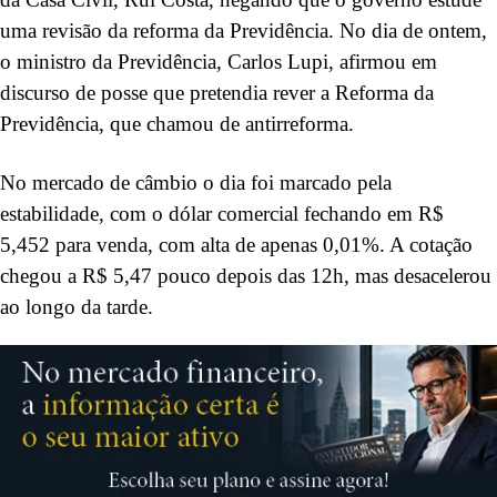
uma revisão da reforma da Previdência. No dia de ontem,
o ministro da Previdência, Carlos Lupi, afirmou em
discurso de posse que pretendia rever a Reforma da
Previdência, que chamou de antirreforma.
No mercado de câmbio o dia foi marcado pela
estabilidade, com o dólar comercial fechando em R$
5,452 para venda, com alta de apenas 0,01%. A cotação
chegou a R$ 5,47 pouco depois das 12h, mas desacelerou
ao longo da tarde.