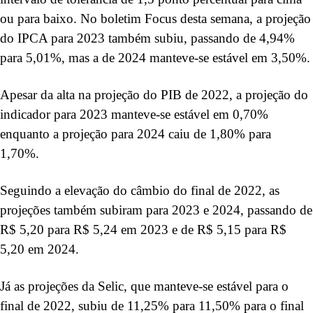
ou para baixo. No boletim Focus desta semana, a projeção
do IPCA para 2023 também subiu, passando de 4,94%
para 5,01%, mas a de 2024 manteve-se estável em 3,50%.
Apesar da alta na projeção do PIB de 2022, a projeção do
indicador para 2023 manteve-se estável em 0,70%
enquanto a projeção para 2024 caiu de 1,80% para
1,70%.
Seguindo a elevação do câmbio do final de 2022, as
projeções também subiram para 2023 e 2024, passando de
R$ 5,20 para R$ 5,24 em 2023 e de R$ 5,15 para R$
5,20 em 2024.
Já as projeções da Selic, que manteve-se estável para o
final de 2022, subiu de 11,25% para 11,50% para o final