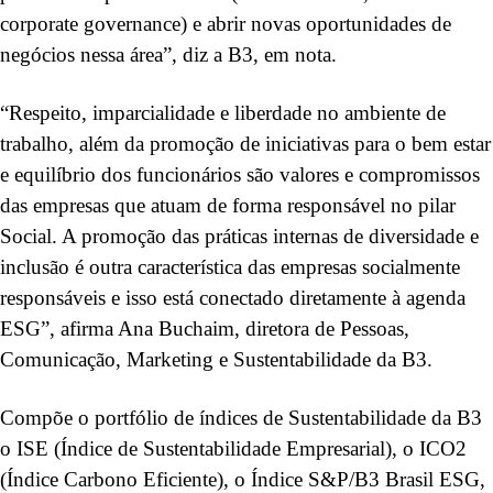
corporate governance) e abrir novas oportunidades de
negócios nessa área”, diz a B3, em nota.
“Respeito, imparcialidade e liberdade no ambiente de
trabalho, além da promoção de iniciativas para o bem estar
e equilíbrio dos funcionários são valores e compromissos
das empresas que atuam de forma responsável no pilar
Social. A promoção das práticas internas de diversidade e
inclusão é outra característica das empresas socialmente
responsáveis e isso está conectado diretamente à agenda
ESG”, afirma Ana Buchaim, diretora de Pessoas,
Comunicação, Marketing e Sustentabilidade da B3.
Compõe o portfólio de índices de Sustentabilidade da B3
o ISE (Índice de Sustentabilidade Empresarial), o ICO2
(Índice Carbono Eficiente), o Índice S&P/B3 Brasil ESG,