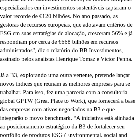
especializados em investimentos sustentáveis captaram o
valor recorde de €120 bilhões. No ano passado, as
gestoras de recursos europeias, que adotavam critérios de
ESG em suas estratégias de alocação, cresceram 56% e já
respondiam por cerca de €668 bilhões em recursos
administrados”, diz o relatório do BB Investimentos,
assinado pelos analistas Henrique Tomaz e Victor Penna.
Já a B3, explorando uma outra vertente, pretende lançar
novos índices que reunam as melhores empresas para se
trabalhar. Para isso, fez uma parceria com a consultoria
global GPTW (Great Place to Work), que fornecerá a base
das empresas com ativos negociados na B3 e que
integrarão o movo benchmark. “A iniciativa está alinhada
ao posicionamento estratégico da B3 de fortalecer seu
portfólio de produtos ESG (Environmental, social and