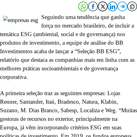
Seguindo uma tendência que ganha
força no mercado brasileiro, de incluir a
temática ESG (ambiental, social e de governança) nos
produtos de investimento, a equipe de análise do BB
Investimentos acaba de lançar a “Seleção BB ESG”,
relatório que destaca as companhias mais em linha com as
melhores práticas socioambientais e de governança
corporativa.
A primeira seleção traz as seguintes empresas: Lojas
Renner, Santander, Itaú, Bradesco, Natura, Klabin,
Suzano, M. Dias Branco, Sabesp, Localiza e Weg. “Muitas
gestoras de recursos no exterior, principalmente na
Europa, já vêm incorporando critérios ESG em suas
políticas de investimento. Em 2019, os fundos europeus