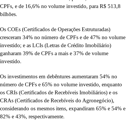
CPFs, e de 16,6% no volume investido, para R$ 513,8
bilhões.
Os COEs (Certificados de Operações Estruturadas)
cresceram 34% no número de CPFs e de 47% no volume
investido; e as LCIs (Letras de Crédito Imobiliário)
ganharam 39% de CPFs a mais e 37% de volume
investido.
Os investimentos em debêntures aumentaram 54% no
número de CPFs e 65% no volume investido, enquanto
os CRIs (Certificados de Recebíveis Imobiliários) e os
CRAs (Certificados de Recebíveis do Agronegócio),
considerando os mesmos itens, expandiram 65% e 54% e
82% e 43%, respectivamente.