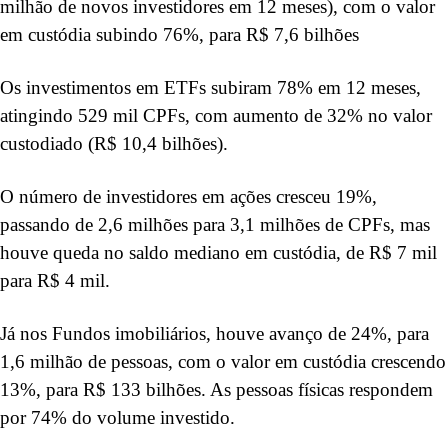
milhão de novos investidores em 12 meses), com o valor
em custódia subindo 76%, para R$ 7,6 bilhões
Os investimentos em ETFs subiram 78% em 12 meses,
atingindo 529 mil CPFs, com aumento de 32% no valor
custodiado (R$ 10,4 bilhões).
O número de investidores em ações cresceu 19%,
passando de 2,6 milhões para 3,1 milhões de CPFs, mas
houve queda no saldo mediano em custódia, de R$ 7 mil
para R$ 4 mil.
Já nos Fundos imobiliários, houve avanço de 24%, para
1,6 milhão de pessoas, com o valor em custódia crescendo
13%, para R$ 133 bilhões. As pessoas físicas respondem
por 74% do volume investido.