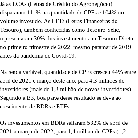
Já as LCAs (Letras de Crédito do Agronegócio)
dispararam 111% na quantidade de CPFs e 104% no
volume investido. As LFTs (Letras Financeiras do
Tesouro), também conhecidas como Tesouro Selic,
representaram 30% dos investimentos no Tesouro Direto
no primeiro trimestre de 2022, mesmo patamar de 2019,
antes da pandemia de Covid-19.
Na renda variável, quantidade de CPFs cresceu 44% entre
abril de 2021 e março deste ano, para 4,3 milhões de
investidores (mais de 1,3 milhão de novos investidores).
Segundo a B3, boa parte desse resultado se deve ao
crescimento de BDRs e ETFs.
Os investimentos em BDRs saltaram 532% de abril de
2021 a março de 2022, para 1,4 milhão de CPFs (1,2