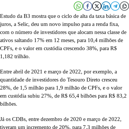
Estudo da B3 mostra que o ciclo de alta da taxa básica de
juros, a Selic, deu um novo impulso para a renda fixa,
com o número de investidores que alocam nessa classe de
ativos saltando 17% em 12 meses, para 10,4 milhões de
CPFs, e o valor em custódia crescendo 38%, para R$
1,182 trilhão.
Entre abril de 2021 e março de 2022, por exemplo, a
quantidade de investidores do Tesouro Direto cresceu
28%, de 1,5 milhão para 1,9 milhão de CPFs, e o valor
em custódia subiu 27%, de R$ 65,4 bilhões para R$ 83,2
bilhões.
Já os CDBs, entre dezembro de 2020 e março de 2022,
tiveram um incremento de 20%, para 7,3 milhões de