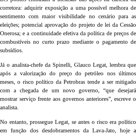
corretora: adquirir exposição a uma possível melhora de
sentimento com maior visibilidade no cenário para as
eleições; potencial aprovação do projeto de lei da Cessão
Onerosa; e a continuidade efetiva da política de preços de
combustíveis no curto prazo mediante o pagamento de
subsídios.
Já o analista-chefe da Spinelli, Glauco Legat, lembra que
após a valorização do preço do petróleo nos últimos
meses, o risco político da Petrobras tende a ser mitigado
com a chegada de um novo governo, “que desejará
mostrar serviço frente aos governos anteriores”, escreve o
analista.
No entanto, prossegue Legat, se antes o risco era político
em função dos desdobramentos da Lava-Jato, hoje a