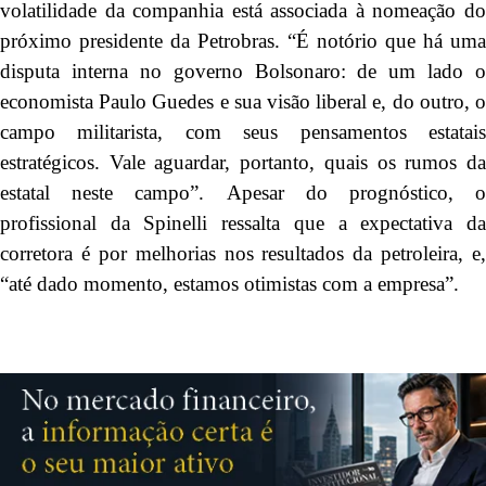
volatilidade da companhia está associada à nomeação do
próximo presidente da Petrobras. “É notório que há uma
disputa interna no governo Bolsonaro: de um lado o
economista Paulo Guedes e sua visão liberal e, do outro, o
campo militarista, com seus pensamentos estatais
estratégicos. Vale aguardar, portanto, quais os rumos da
estatal neste campo”. Apesar do prognóstico, o
profissional da Spinelli ressalta que a expectativa da
corretora é por melhorias nos resultados da petroleira, e,
“até dado momento, estamos otimistas com a empresa”.