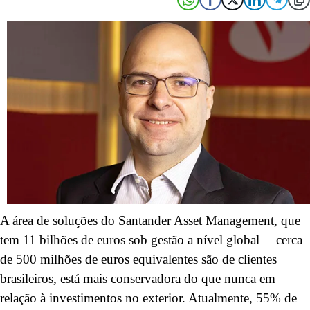
A área de soluções do Santander Asset Management, que
tem 11 bilhões de euros sob gestão a nível global —cerca
de 500 milhões de euros equivalentes são de clientes
brasileiros, está mais conservadora do que nunca em
relação à investimentos no exterior. Atualmente, 55% de