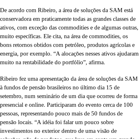
De acordo com Ribeiro, a área de soluções da SAM está
conservadora em praticamente todas as grandes classes de
ativos, com exceção das commodities e de algumas outras,
muito específicas. Ele cita, na área de commodities, os
bons retornos obtidos com petróleo, produtos agrícolas e
energia, por exemplo. “A alocações nesses ativos ajudaram
muito na rentabilidade do portfólio”, afirma.
Ribeiro fez uma apresentação da área de soluções da SAM
à fundos de pensão brasileiros no último dia 15 de
setembro, num seminário de um dia que ocorreu de forma
presencial e online. Participaram do evento cerca de 100
pessoas, representando pouco mais de 50 fundos de
pensão locais. “A idéia foi falar um pouco sobre
investimentos no exterior dentro de uma visão de