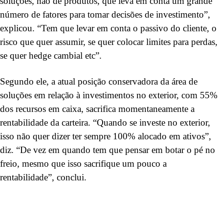
soluções, não de produtos, que leva em conta um grande
número de fatores para tomar decisões de investimento”,
explicou. “Tem que levar em conta o passivo do cliente, o
risco que quer assumir, se quer colocar limites para perdas,
se quer hedge cambial etc”.
Segundo ele, a atual posição conservadora da área de
soluções em relação à investimentos no exterior, com 55%
dos recursos em caixa, sacrifica momentaneamente a
rentabilidade da carteira. “Quando se investe no exterior,
isso não quer dizer ter sempre 100% alocado em ativos”,
diz. “De vez em quando tem que pensar em botar o pé no
freio, mesmo que isso sacrifique um pouco a
rentabilidade”, conclui.