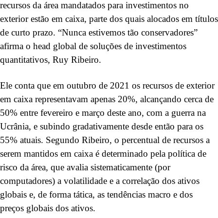
recursos da área mandatados para investimentos no
exterior estão em caixa, parte dos quais alocados em títulos
de curto prazo. “Nunca estivemos tão conservadores”
afirma o head global de soluções de investimentos
quantitativos, Ruy Ribeiro.
Ele conta que em outubro de 2021 os recursos de exterior
em caixa representavam apenas 20%, alcançando cerca de
50% entre fevereiro e março deste ano, com a guerra na
Ucrânia, e subindo gradativamente desde então para os
55% atuais. Segundo Ribeiro, o percentual de recursos a
serem mantidos em caixa é determinado pela política de
risco da área, que avalia sistematicamente (por
computadores) a volatilidade e a correlação dos ativos
globais e, de forma tática, as tendências macro e dos
preços globais dos ativos.