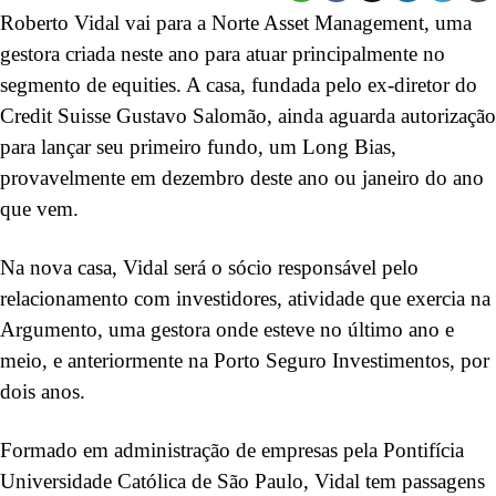
Roberto Vidal vai para a Norte Asset Management, uma
gestora criada neste ano para atuar principalmente no
segmento de equities. A casa, fundada pelo ex-diretor do
Credit Suisse Gustavo Salomão, ainda aguarda autorização
para lançar seu primeiro fundo, um Long Bias,
provavelmente em dezembro deste ano ou janeiro do ano
que vem.
Na nova casa, Vidal será o sócio responsável pelo
relacionamento com investidores, atividade que exercia na
Argumento, uma gestora onde esteve no último ano e
meio, e anteriormente na Porto Seguro Investimentos, por
dois anos.
Formado em administração de empresas pela Pontifícia
Universidade Católica de São Paulo, Vidal tem passagens