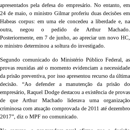
apresentados pela defesa do empresário. No entanto, em
24 de maio, o ministro Gilmar proferiu duas decisões em
Habeas corpus: em uma ele concedeu a liberdade e, na
outra, negou o pedido de Arthur Machado.
Posteriormente, em 7 de junho, ao apreciar um novo HC,
o ministro determinou a soltura do investigado.
Segundo comunicado do Ministério Público Federal, as
provas reunidas até o momento evidenciam a necessidade
da prisão preventiva, por isso apresentou recurso da última
decisão. “Ao defender a manutenção da prisão do
empresário, Raquel Dodge destacou a existência de provas
de que Arthur Machado liderava uma organização
criminosa com atuação comprovada de 2011 até dezembro
2017”, diz o MPF no comunicado.