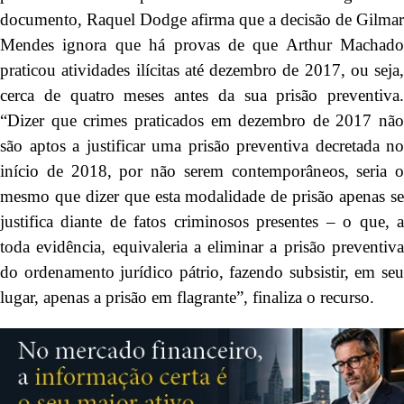
documento, Raquel Dodge afirma que a decisão de Gilmar
Mendes ignora que há provas de que Arthur Machado
praticou atividades ilícitas até dezembro de 2017, ou seja,
cerca de quatro meses antes da sua prisão preventiva.
“Dizer que crimes praticados em dezembro de 2017 não
são aptos a justificar uma prisão preventiva decretada no
início de 2018, por não serem contemporâneos, seria o
mesmo que dizer que esta modalidade de prisão apenas se
justifica diante de fatos criminosos presentes – o que, a
toda evidência, equivaleria a eliminar a prisão preventiva
do ordenamento jurídico pátrio, fazendo subsistir, em seu
lugar, apenas a prisão em flagrante”, finaliza o recurso.