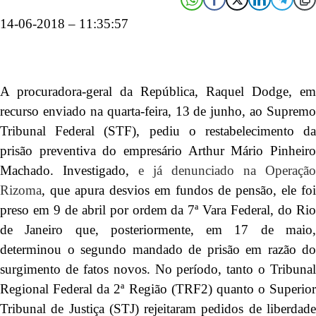
14-06-2018 – 11:35:57
A procuradora-geral da República, Raquel Dodge, em
recurso enviado na quarta-feira, 13 de junho, ao Supremo
Tribunal Federal (STF), pediu o restabelecimento da
prisão preventiva do empresário Arthur Mário Pinheiro
Machado. Investigado,
e já denunciado na Operação
Rizoma
, que apura desvios em fundos de pensão, ele foi
preso em 9 de abril por ordem da 7ª Vara Federal, do Rio
de Janeiro que, posteriormente, em 17 de maio,
determinou o segundo mandado de prisão em razão do
surgimento de fatos novos. No período, tanto o Tribunal
Regional Federal da 2ª Região (TRF2) quanto o Superior
Tribunal de Justiça (STJ) rejeitaram pedidos de liberdade