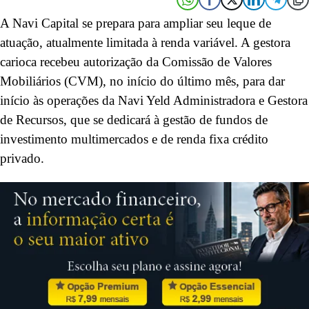
A Navi Capital se prepara para ampliar seu leque de
atuação, atualmente limitada à renda variável. A gestora
carioca recebeu autorização da Comissão de Valores
Mobiliários (CVM), no início do último mês, para dar
início às operações da Navi Yeld Administradora e Gestora
de Recursos, que se dedicará à gestão de fundos de
investimento multimercados e de renda fixa crédito
privado.