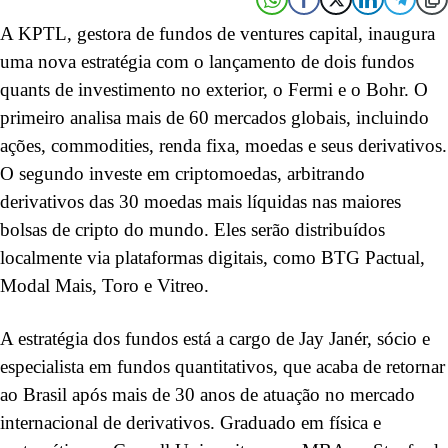
A KPTL, gestora de fundos de ventures capital, inaugura
uma nova estratégia com o lançamento de dois fundos
quants de investimento no exterior, o Fermi e o Bohr. O
primeiro analisa mais de 60 mercados globais, incluindo
ações, commodities, renda fixa, moedas e seus derivativos.
O segundo investe em criptomoedas, arbitrando
derivativos das 30 moedas mais líquidas nas maiores
bolsas de cripto do mundo. Eles serão distribuídos
localmente via plataformas digitais, como BTG Pactual,
Modal Mais, Toro e Vitreo.
A estratégia dos fundos está a cargo de Jay Janér, sócio e
especialista em fundos quantitativos, que acaba de retornar
ao Brasil após mais de 30 anos de atuação no mercado
internacional de derivativos. Graduado em física e