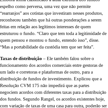
espelho como perversa, uma vez que não permite
“rearranjos” aos cotistas que investiram nesses produtos,
reconheceu também que há outras ponderações a serem
feitas em relação aos legítimos interesses de quem
estruturou o fundo. “Claro que tem toda a legitimidade de
quem pensou e montou o fundo, entendo isso”, disse.
“Mas a portabilidade da custódia tem que ser feita”.
Taxas de distribuição
– Ele também falou sobre o
funcionamento dos acordos comerciais entre gestoras de
um lado e corretoras e plataformas de outro, para a
distribuição de fundos de investimento. Explicou que a
Resolução CVM 175 não impedirá que as partes
negociem acordos com diferentes taxas para a distribuição
dos fundos. Segundo Rangel, os acordos existentes hoje,
com variação de taxas de uma casa para outra, poderão ser