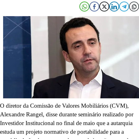
O diretor da Comissão de Valores Mobiliários (CVM),
Alexandre Rangel, disse durante seminário realizado por
Investidor Institucional no final de maio que a autarquia
estuda um projeto normativo de portabilidade para a