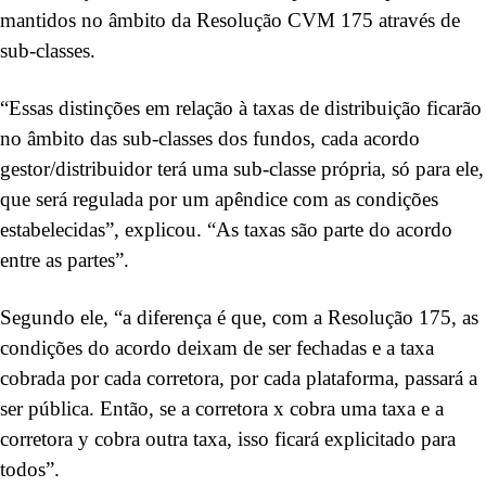
mantidos no âmbito da Resolução CVM 175 através de
sub-classes.
“Essas distinções em relação à taxas de distribuição ficarão
no âmbito das sub-classes dos fundos, cada acordo
gestor/distribuidor terá uma sub-classe própria, só para ele,
que será regulada por um apêndice com as condições
estabelecidas”, explicou. “As taxas são parte do acordo
entre as partes”.
Segundo ele, “a diferença é que, com a Resolução 175, as
condições do acordo deixam de ser fechadas e a taxa
cobrada por cada corretora, por cada plataforma, passará a
ser pública. Então, se a corretora x cobra uma taxa e a
corretora y cobra outra taxa, isso ficará explicitado para
todos”.