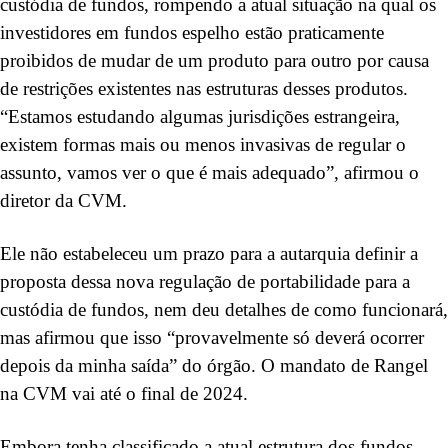
custódia de fundos, rompendo a atual situação na qual os
investidores em fundos espelho estão praticamente
proibidos de mudar de um produto para outro por causa
de restrições existentes nas estruturas desses produtos.
“Estamos estudando algumas jurisdições estrangeira,
existem formas mais ou menos invasivas de regular o
assunto, vamos ver o que é mais adequado”, afirmou o
diretor da CVM.
Ele não estabeleceu um prazo para a autarquia definir a
proposta dessa nova regulação de portabilidade para a
custódia de fundos, nem deu detalhes de como funcionará,
mas afirmou que isso “provavelmente só deverá ocorrer
depois da minha saída” do órgão. O mandato de Rangel
na CVM vai até o final de 2024.
Embora tenha classificado a atual estrutura dos fundos