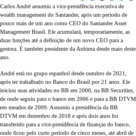
Carlos André assumiu a vice-presidência executiva de
wealth management do Santander, após um período de
pouco mais de um ano como CEO do Santander Asset
Management Brasil. Ele acumulará, temporariamente, as
duas funções até a definição de um novo CEO para a
gestora. É também presidente da Anbima desde maio deste
ano.
André está no grupo espanhol desde outubro de 2021,
após ter trabalhado no Banco do Brasil por 21 anos. Ele
iniciou suas atividades no BB em 2000, na BB Securities,
de onde seguiu para o banco em 2006 e para a BB DTVM
em meados de 2009. Assumiu a presidência da BB
DTVM em dezembro de 2018 e após dois anos foi
transferido para a vice-presidência de finanças do banco,
onde ficou pelo curto período de cinco meses, até abril de