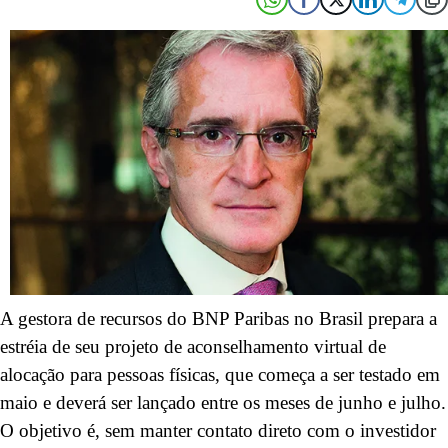
A gestora de recursos do BNP Paribas no Brasil prepara a
estréia de seu projeto de aconselhamento virtual de
alocação para pessoas físicas, que começa a ser testado em
maio e deverá ser lançado entre os meses de junho e julho.
O objetivo é, sem manter contato direto com o investidor