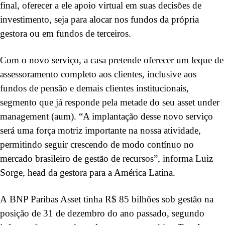
final, oferecer a ele apoio virtual em suas decisões de
investimento, seja para alocar nos fundos da própria
gestora ou em fundos de terceiros.
Com o novo serviço, a casa pretende oferecer um leque de
assessoramento completo aos clientes, inclusive aos
fundos de pensão e demais clientes institucionais,
segmento que já responde pela metade do seu asset under
management (aum). “A implantação desse novo serviço
será uma força motriz importante na nossa atividade,
permitindo seguir crescendo de modo contínuo no
mercado brasileiro de gestão de recursos”, informa Luiz
Sorge, head da gestora para a América Latina.
A BNP Paribas Asset tinha R$ 85 bilhões sob gestão na
posição de 31 de dezembro do ano passado, segundo