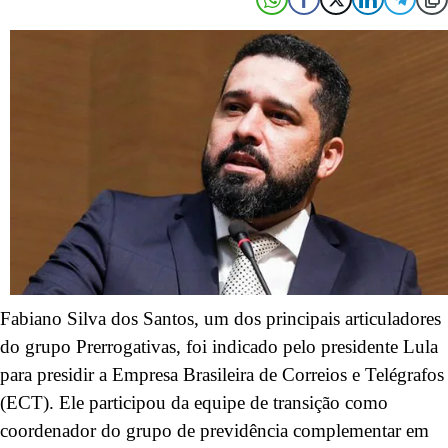
Fabiano Silva dos Santos, um dos principais articuladores
do grupo Prerrogativas, foi indicado pelo presidente Lula
para presidir a Empresa Brasileira de Correios e Telégrafos
(ECT). Ele participou da equipe de transição como
coordenador do grupo de previdência complementar em