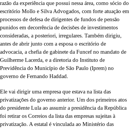
razão da experiência que possui nessa área, como sócio do
escritório Mollo e Silva Advogados, com forte atuação em
processos de defesa de dirigentes de fundos de pensão
punidos em decorrência de decisões de investimentos
consideradas, a posteriori, irregulares. Também dirigiu,
antes de abrir junto com a esposa o escritório de
advocacia, a chefia de gabinete da Funcef no mandato de
Guilherme Lacerda, e a diretoria do Instituto de
Previdência do Município de São Paulo (Iprem) no
governo de Fernando Haddad.
Ele vai dirigir uma empresa que estava na lista das
privatizações do governo anterior. Um dos primeiros atos
do presidente Lula ao assumir a presidência da República
foi retirar os Correios da lista das empresas sujeitas à
privatização. A estatal é vinculada ao Ministério das