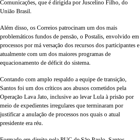
Comunicações, que é dirigida por Juscelino Filho, do
União Brasil.
Além disso, os Correios patrocinam um dos mais
problemáticos fundos de pensão, o Postalis, envolvido em
processos por má versação dos recursos dos participantes e
atualmente com um dos maiores programas de
equacionamento de déficit do sistema.
Contando com amplo respaldo a equipe de transição,
Santos foi um dos críticos aos abusos cometidos pela
Operação Lava Jato, inclusive ao levar Lula à prisão por
meio de expedientes irregulares que terminaram por
justificar a anulação de processos nos quais o atual
presidente era réu.
Formado em direito pela PUC de São Paulo, Santos