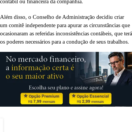
contábil ou financeira da companhia.
Além disso, o Conselho de Administração decidiu criar
um comitê independente para apurar as circunstâncias que
ocasionaram as referidas inconsistências contábeis, que terá
os poderes necessários para a condução de seus trabalhos.