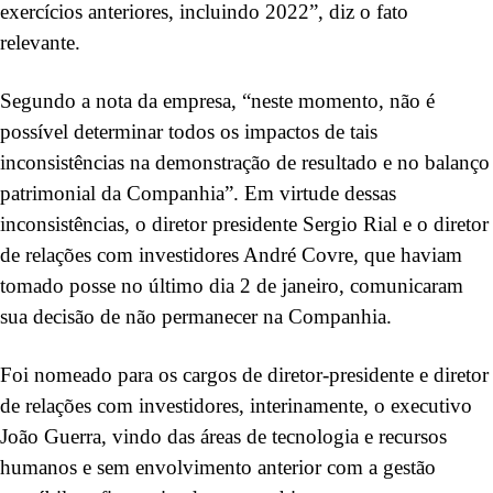
exercícios anteriores, incluindo 2022”, diz o fato
relevante.
Segundo a nota da empresa, “neste momento, não é
possível determinar todos os impactos de tais
inconsistências na demonstração de resultado e no balanço
patrimonial da Companhia”. Em virtude dessas
inconsistências, o diretor presidente Sergio Rial e o diretor
de relações com investidores André Covre, que haviam
tomado posse no último dia 2 de janeiro, comunicaram
sua decisão de não permanecer na Companhia.
Foi nomeado para os cargos de diretor-presidente e diretor
de relações com investidores, interinamente, o executivo
João Guerra, vindo das áreas de tecnologia e recursos
humanos e sem envolvimento anterior com a gestão