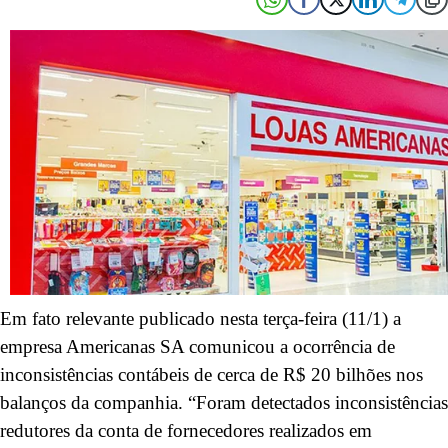
Em fato relevante publicado nesta terça-feira (11/1) a
empresa Americanas SA comunicou a ocorrência de
inconsistências contábeis de cerca de R$ 20 bilhões nos
balanços da companhia. “Foram detectados inconsistências
redutores da conta de fornecedores realizados em