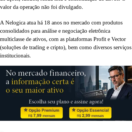
valor da operação não foi divulgado.
A Nelogica atua há 18 anos no mercado com produtos
consolidados para análise e negociação eletrônica
multiclasse de ativos, com as plataformas Profit e Vector
(soluções de trading e cripto), bem como diversos serviços
institucionais.