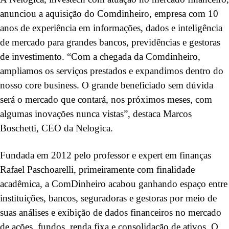
anunciou a aquisição do Comdinheiro, empresa com 10
anos de experiência em informações, dados e inteligência
de mercado para grandes bancos, previdências e gestoras
de investimento. “Com a chegada da Comdinheiro,
ampliamos os serviços prestados e expandimos dentro do
nosso core business. O grande beneficiado sem dúvida
será o mercado que contará, nos próximos meses, com
algumas inovações nunca vistas”, destaca Marcos
Boschetti, CEO da Nelogica.
Fundada em 2012 pelo professor e expert em finanças
Rafael Paschoarelli, primeiramente com finalidade
acadêmica, a ComDinheiro acabou ganhando espaço entre
instituições, bancos, seguradoras e gestoras por meio de
suas análises e exibição de dados financeiros no mercado
de ações, fundos, renda fixa e consolidação de ativos. O