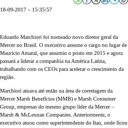
18-09-2017 – 15:35:57
Eduardo Marchiori foi nomeado novo diretor geral da
Mercer no Brasil. O executivo assume o cargo no lugar de
Mauricio Amaral, que assumiu o posto em 2015 e agora
passará a liderar a companhia na América Latina,
trabalhando com os CEOs para acelerar o crescimento da
região.
Marchiori atuava até então na área de corretagem da
Mercer Marsh Benefícios (MMB) e Marsh Consumer
Group, empresas do mesmo grupo líder da Mercer –
Marsh & McLennan Companies. Anteriormente, o
executivo atuou como superintendente do Itau, onde ficou