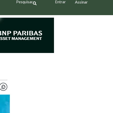
Pesquisar
Entrar
Assinar