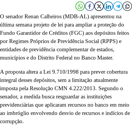
O senador Renan Calheiros (MDB-AL) apresentou na
última semana projeto de lei para ampliar a proteção do
Fundo Garantidor de Créditos (FGC) aos depósitos feitos
por Regimes Próprios de Previdência Social (RPPS) e
entidades de previdência complementar de estados,
municípios e do Distrito Federal no Banco Master.
A proposta altera a Lei 9.710/1998 para prever cobertura
integral desses depósitos, sem a limitação atualmente
imposta pela Resolução CMN 4.222/2013. Segundo o
senador, a medida busca resguardar as instituições
previdenciárias que aplicaram recursos no banco em meio
ao imbróglio envolvendo desvio de recursos e indícios de
corrupção.