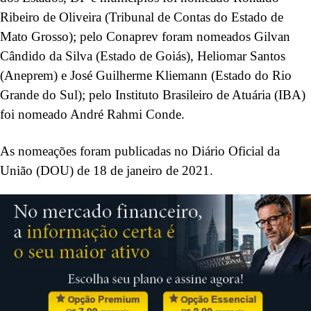
Ribeiro de Oliveira (Tribunal de Contas do Estado de
Mato Grosso); pelo Conaprev foram nomeados Gilvan
Cândido da Silva (Estado de Goiás), Heliomar Santos
(Aneprem) e José Guilherme Kliemann (Estado do Rio
Grande do Sul); pelo Instituto Brasileiro de Atuária (IBA)
foi nomeado André Rahmi Conde.
As nomeações foram publicadas no Diário Oficial da
União (DOU) de 18 de janeiro de 2021.