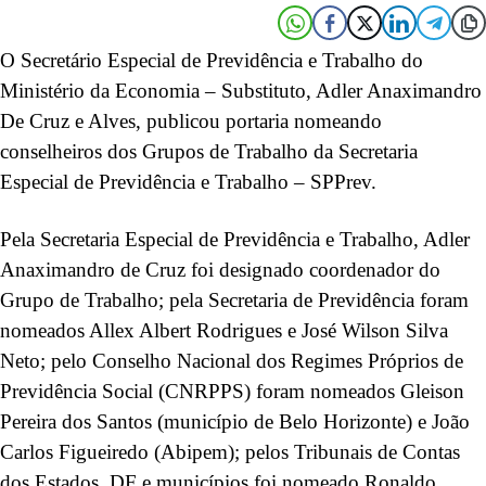
O Secretário Especial de Previdência e Trabalho do
Ministério da Economia – Substituto, Adler Anaximandro
De Cruz e Alves, publicou portaria nomeando
conselheiros dos Grupos de Trabalho da Secretaria
Especial de Previdência e Trabalho – SPPrev.
Pela Secretaria Especial de Previdência e Trabalho, Adler
Anaximandro de Cruz foi designado coordenador do
Grupo de Trabalho; pela Secretaria de Previdência foram
nomeados Allex Albert Rodrigues e José Wilson Silva
Neto; pelo Conselho Nacional dos Regimes Próprios de
Previdência Social (CNRPPS) foram nomeados Gleison
Pereira dos Santos (município de Belo Horizonte) e João
Carlos Figueiredo (Abipem); pelos Tribunais de Contas
dos Estados, DF e municípios foi nomeado Ronaldo