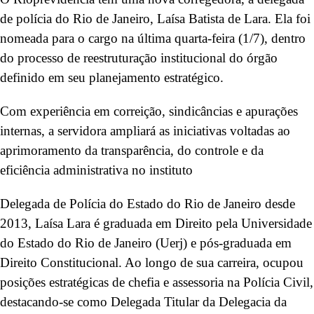
de polícia do Rio de Janeiro, Laísa Batista de Lara. Ela foi
nomeada para o cargo na última quarta-feira (1/7), dentro
do processo de reestruturação institucional do órgão
definido em seu planejamento estratégico.
Com experiência em correição, sindicâncias e apurações
internas, a servidora ampliará as iniciativas voltadas ao
aprimoramento da transparência, do controle e da
eficiência administrativa no instituto
Delegada de Polícia do Estado do Rio de Janeiro desde
2013, Laísa Lara é graduada em Direito pela Universidade
do Estado do Rio de Janeiro (Uerj) e pós-graduada em
Direito Constitucional. Ao longo de sua carreira, ocupou
posições estratégicas de chefia e assessoria na Polícia Civil,
destacando-se como Delegada Titular da Delegacia da