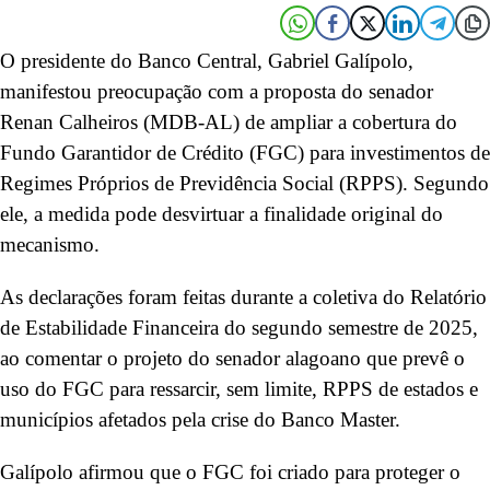
O presidente do Banco Central, Gabriel Galípolo,
manifestou preocupação com a proposta do senador
Renan Calheiros (MDB-AL) de ampliar a cobertura do
Fundo Garantidor de Crédito (FGC) para investimentos de
Regimes Próprios de Previdência Social (RPPS). Segundo
ele, a medida pode desvirtuar a finalidade original do
mecanismo.
As declarações foram feitas durante a coletiva do Relatório
de Estabilidade Financeira do segundo semestre de 2025,
ao comentar o projeto do senador alagoano que prevê o
uso do FGC para ressarcir, sem limite, RPPS de estados e
municípios afetados pela crise do Banco Master.
Galípolo afirmou que o FGC foi criado para proteger o