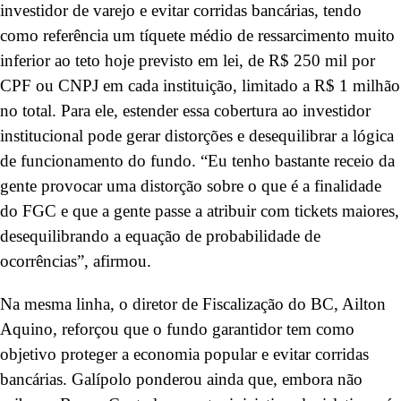
investidor de varejo e evitar corridas bancárias, tendo
como referência um tíquete médio de ressarcimento muito
inferior ao teto hoje previsto em lei, de R$ 250 mil por
CPF ou CNPJ em cada instituição, limitado a R$ 1 milhão
no total. Para ele, estender essa cobertura ao investidor
institucional pode gerar distorções e desequilibrar a lógica
de funcionamento do fundo. “Eu tenho bastante receio da
gente provocar uma distorção sobre o que é a finalidade
do FGC e que a gente passe a atribuir com tickets maiores,
desequilibrando a equação de probabilidade de
ocorrências”, afirmou.
Na mesma linha, o diretor de Fiscalização do BC, Ailton
Aquino, reforçou que o fundo garantidor tem como
objetivo proteger a economia popular e evitar corridas
bancárias. Galípolo ponderou ainda que, embora não