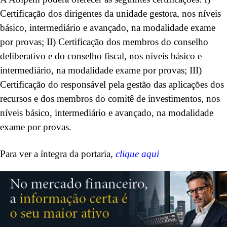
Certificação dos dirigentes da unidade gestora, nos níveis
básico, intermediário e avançado, na modalidade exame
por provas; II) Certificação dos membros do conselho
deliberativo e do conselho fiscal, nos níveis básico e
intermediário, na modalidade exame por provas; III)
Certificação do responsável pela gestão das aplicações dos
recursos e dos membros do comitê de investimentos, nos
níveis básico, intermediário e avançado, na modalidade
exame por provas.
Para ver a íntegra da portaria,
clique aqui