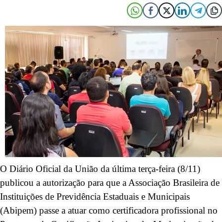
O Diário Oficial da União da última terça-feira (8/11)
publicou a autorização para que a Associação Brasileira de
Instituições de Previdência Estaduais e Municipais
(Abipem) passe a atuar como certificadora profissional no