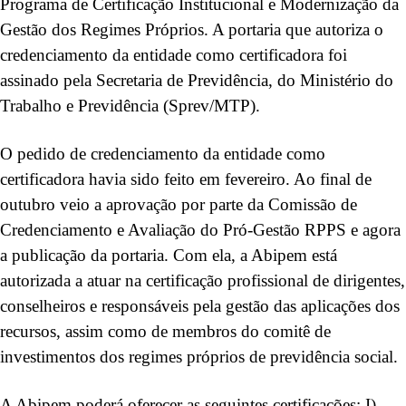
Programa de Certificação Institucional e Modernização da
Gestão dos Regimes Próprios. A portaria que autoriza o
credenciamento da entidade como certificadora foi
assinado pela Secretaria de Previdência, do Ministério do
Trabalho e Previdência (Sprev/MTP).
O pedido de credenciamento da entidade como
certificadora havia sido feito em fevereiro. Ao final de
outubro veio a aprovação por parte da Comissão de
Credenciamento e Avaliação do Pró-Gestão RPPS e agora
a publicação da portaria. Com ela, a Abipem está
autorizada a atuar na certificação profissional de dirigentes,
conselheiros e responsáveis pela gestão das aplicações dos
recursos, assim como de membros do comitê de
investimentos dos regimes próprios de previdência social.
A Abipem poderá oferecer as seguintes certificações: I)