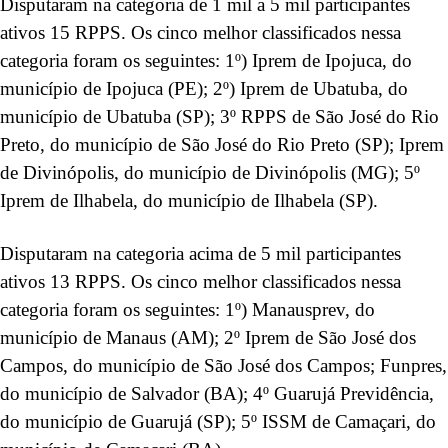
Disputaram na categoria de 1 mil a 5 mil participantes
ativos 15 RPPS. Os cinco melhor classificados nessa
categoria foram os seguintes: 1º) Iprem de Ipojuca, do
município de Ipojuca (PE); 2º) Iprem de Ubatuba, do
município de Ubatuba (SP); 3º RPPS de São José do Rio
Preto, do município de São José do Rio Preto (SP); Iprem
de Divinópolis, do município de Divinópolis (MG); 5º
Iprem de Ilhabela, do município de Ilhabela (SP).
Disputaram na categoria acima de 5 mil participantes
ativos 13 RPPS. Os cinco melhor classificados nessa
categoria foram os seguintes: 1º) Manausprev, do
município de Manaus (AM); 2º Iprem de São José dos
Campos, do município de São José dos Campos; Funpres,
do município de Salvador (BA); 4º Guarujá Previdência,
do município de Guarujá (SP); 5º ISSM de Camaçari, do