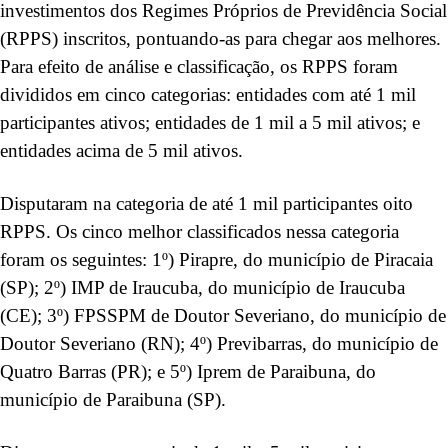
investimentos dos Regimes Próprios de Previdência Social
(RPPS) inscritos, pontuando-as para chegar aos melhores.
Para efeito de análise e classificação, os RPPS foram
divididos em cinco categorias: entidades com até 1 mil
participantes ativos; entidades de 1 mil a 5 mil ativos; e
entidades acima de 5 mil ativos.
Disputaram na categoria de até 1 mil participantes oito
RPPS. Os cinco melhor classificados nessa categoria
foram os seguintes: 1º) Pirapre, do município de Piracaia
(SP); 2º) IMP de Iraucuba, do município de Iraucuba
(CE); 3º) FPSSPM de Doutor Severiano, do município de
Doutor Severiano (RN); 4º) Previbarras, do município de
Quatro Barras (PR); e 5º) Iprem de Paraibuna, do
município de Paraibuna (SP).