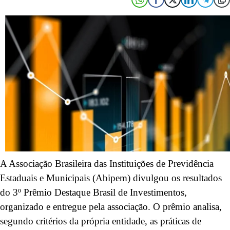
A Associação Brasileira das Instituições de Previdência
Estaduais e Municipais (Abipem) divulgou os resultados
do 3º Prêmio Destaque Brasil de Investimentos,
organizado e entregue pela associação. O prêmio analisa,
segundo critérios da própria entidade, as práticas de