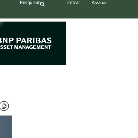
Pesquisar
Entrar
Assinar