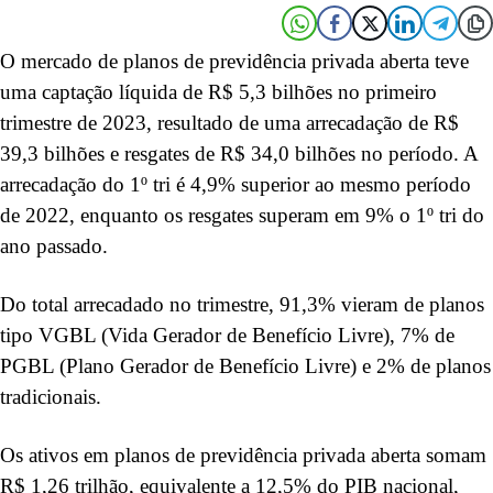
O mercado de planos de previdência privada aberta teve
uma captação líquida de R$ 5,3 bilhões no primeiro
trimestre de 2023, resultado de uma arrecadação de R$
39,3 bilhões e resgates de R$ 34,0 bilhões no período. A
arrecadação do 1º tri é 4,9% superior ao mesmo período
de 2022, enquanto os resgates superam em 9% o 1º tri do
ano passado.
Do total arrecadado no trimestre, 91,3% vieram de planos
tipo VGBL (Vida Gerador de Benefício Livre), 7% de
PGBL (Plano Gerador de Benefício Livre) e 2% de planos
tradicionais.
Os ativos em planos de previdência privada aberta somam
R$ 1,26 trilhão, equivalente a 12,5% do PIB nacional,