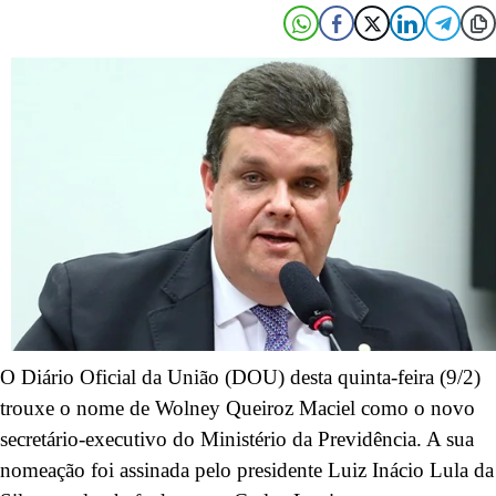
O Diário Oficial da União (DOU) desta quinta-feira (9/2)
trouxe o nome de Wolney Queiroz Maciel como o novo
secretário-executivo do Ministério da Previdência. A sua
nomeação foi assinada pelo presidente Luiz Inácio Lula da