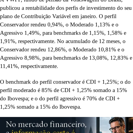
publicou a rentabilidade dos perfis de investimento do seu
plano de Contribuição Variável em janeiro. O perfil
Conservador rendeu 0,94%, o Moderado 1,13% e o
Agressivo 1,49%, para benchmarks de 1,15%, 1,58% e
1,91%, respectivamente. No acumulado de 12 meses, o
Conservador rendeu 12,86%, o Moderado 10,81% e o
Agressivo 8,98%, para benchmarks de 13,08%, 12,83% e
11,41%, respectivamente.
O benchmark do perfil conservador é CDI + 1,25%; o do
perfil moderado é 85% de CDI + 1,25% somado a 15%
do Ibovespa; e o do perfil agressivo é 70% de CDI +
1,25% somado a 15% do Ibovespa.