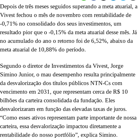
Depois de três meses seguidos superando a meta atuarial, a
Vivest fechou o mês de novembro com rentabilidade de
-0,71% no consolidado dos seus investimentos, um
resultado pior que o -0,15% da meta atuarial desse mês. Já
no acumulado do ano o retorno foi de 6,52%, abaixo da
meta atuarial de 10,88% do período.
Segundo o diretor de Investimentos da Vivest, Jorge
Simino Junior, o mau desempenho resulta principalmente
da desvalorização dos títulos públicos NTN-Cs com
vencimento em 2031, que representam cerca de R$ 10
bilhões da carteira consolidada da fundação. Eles
desvalorizaram em função das elevadas taxas de juros.
“Como esses ativos representam parte importante de nossa
carteira, essa desvalorização impactou diretamente a
rentabilidade do nosso portfólio”, explica Simino.