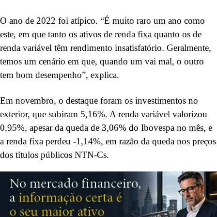
O ano de 2022 foi atípico. “É muito raro um ano como
este, em que tanto os ativos de renda fixa quanto os de
renda variável têm rendimento insatisfatório. Geralmente,
temos um cenário em que, quando um vai mal, o outro
tem bom desempenho”, explica.
Em novembro, o destaque foram os investimentos no
exterior, que subiram 5,16%. A renda variável valorizou
0,95%, apesar da queda de 3,06% do Ibovespa no mês, e
a renda fixa perdeu -1,14%, em razão da queda nos preços
dos títulos públicos NTN-Cs.