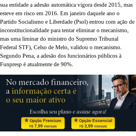
sua entidade a adesão automática vigora desde 2015, mas
esteve em risco em 2016. Em janeiro daquele ano o
Partido Socialismo e Liberdade (Psol) entrou com ação de
inconstitucionalidade para tentar eliminar o mecanismo,
mas uma liminar do ministro do Supremo Tribunal
Federal STF), Celso de Melo, validou o mecanismo.
Segundo Pena, a adesão dos funcionários públicos à
Funpresp é atualmente de 90%.