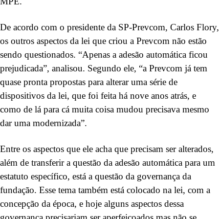
MPE.
De acordo com o presidente da SP-Prevcom, Carlos Flory,
os outros aspectos da lei que criou a Prevcom não estão
sendo questionados. “Apenas a adesão automática ficou
prejudicada”, analisou. Segundo ele, “a Prevcom já tem
quase pronta propostas para alterar uma série de
dispositivos da lei, que foi feita há nove anos atrás, e
como de lá para cá muita coisa mudou precisava mesmo
dar uma modernizada”.
Entre os aspectos que ele acha que precisam ser alterados,
além de transferir a questão da adesão automática para um
estatuto específico, está a questão da governança da
fundação. Esse tema também está colocado na lei, com a
concepção da época, e hoje alguns aspectos dessa
governança precisariam ser aperfeiçoados mas não se