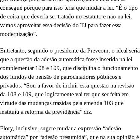
consegue porque para isso teria que mudar a lei. “É o tipo
de coisa que deveria ser tratado no estatuto e não na lei,
vamos aproveitar essa decisão do TJ para fazer essa
modernização”.
Entretanto, segundo o presidente da Prevcom, o ideal seria
que a questão da adesão automática fosse inserida na lei
complementar 108 e 109, que disciplina o funcionamento
dos fundos de pensão de patrocinadores públicos e
privados. “Sou a favor de incluir essa questão na revisão
da 108 e 109, que logicamente vai ter que ser feita em
virtude das mudanças trazidas pela emenda 103 que
instituiu a reforma da previdência” diz.
Flory, inclusive, sugere mudar a expressão “adesão
automática” por “adesão presumida”, que na sua opinião é