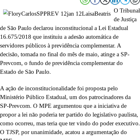
O Tribunal
de Justiça
de São Paulo declarou inconstitucional a Lei Estadual
16.675/2018 que instituiu a adesão automática de
servidores públicos à previdência complementar. A
decisão, tomada no final do mês de maio, atinge a SP-
Prevcom, o fundo de previdência complementar do
Estado de São Paulo.
A ação de inconstitucionalidade foi proposta pelo
Ministério Público Estadual, um dos patrocinadores da
SP-Prevcom. O MPE argumentou que a iniciativa de
propor a lei não poderia ter partido do legislativo paulista,
como ocorreu, mas teria que ter vindo do poder executivo.
O TJSP, por unanimidade, acatou a argumentação do