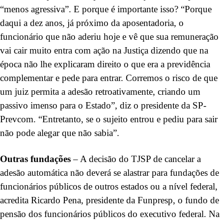
“menos agressiva”. E porque é importante isso? “Porque
daqui a dez anos, já próximo da aposentadoria, o
funcionário que não aderiu hoje e vê que sua remuneração
vai cair muito entra com ação na Justiça dizendo que na
época não lhe explicaram direito o que era a previdência
complementar e pede para entrar. Corremos o risco de que
um juiz permita a adesão retroativamente, criando um
passivo imenso para o Estado”, diz o presidente da SP-
Prevcom. “Entretanto, se o sujeito entrou e pediu para sair
não pode alegar que não sabia”.
Outras fundações
– A decisão do TJSP de cancelar a
adesão automática não deverá se alastrar para fundações de
funcionários públicos de outros estados ou a nível federal,
acredita Ricardo Pena, presidente da Funpresp, o fundo de
pensão dos funcionários públicos do executivo federal. Na