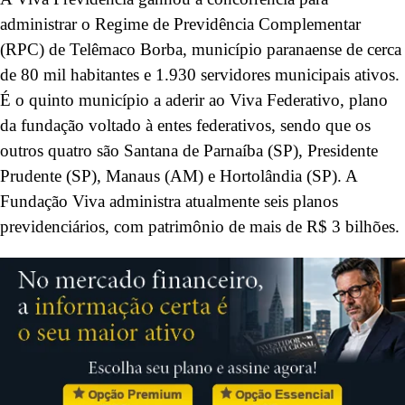
administrar o Regime de Previdência Complementar
(RPC) de Telêmaco Borba, município paranaense de cerca
de 80 mil habitantes e 1.930 servidores municipais ativos.
É o quinto município a aderir ao Viva Federativo, plano
da fundação voltado à entes federativos, sendo que os
outros quatro são Santana de Parnaíba (SP), Presidente
Prudente (SP), Manaus (AM) e Hortolândia (SP). A
Fundação Viva administra atualmente seis planos
previdenciários, com patrimônio de mais de R$ 3 bilhões.